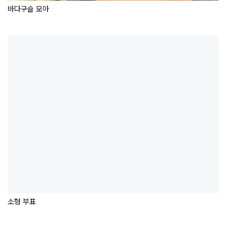
바다구슬 모아
소형 부표