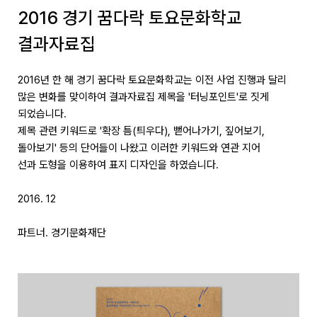
2016 경기 꿈다락 토요문화학교
결과자료집
2016년 한 해 경기 꿈다락 토요문화학교는 이전 사업 진행과 달리
많은 변화를 맞이하여 결과자료집 제목을 '터닝포인트'로 짓게
되었습니다.
제목 관련 키워드로 '확장 틈(틔우다), 뻗어나가기, 짚어보기,
돌아보기' 등의 단어들이 나왔고 이러한 키워드와 연관 지어
선과 도형을 이용하여 표지 디자인을 하였습니다.
2016. 12
파트너. 경기문화재단