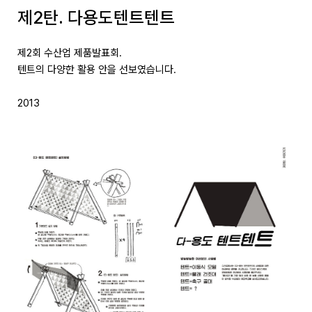
제2탄. 다용도텐트텐트
제2회 수산업 제품발표회.
텐트의 다양한 활용 안을 선보였습니다.
2013