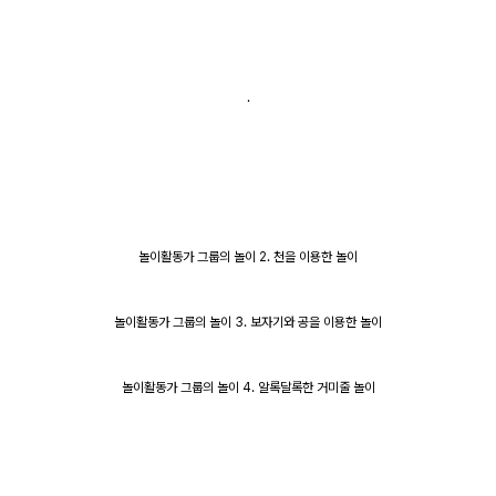
.
놀이활동가 그룹의 놀이 2. 천을 이용한 놀이
놀이활동가 그룹의 놀이 3. 보자기와 공을 이용한 놀이
놀이활동가 그룹의 놀이 4. 알록달록한 거미줄 놀이