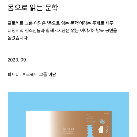
몸으로 읽는 문학
프로젝트 그룹 이담은 '몸으로 읽는 문학'이라는 주제로 제주
대정지역 청소년들과 함께 <지금은 없는 이야기> 낭독 공연을
올렸습니다.
2023. 09
파트너. 프로젝트 그룹 이담